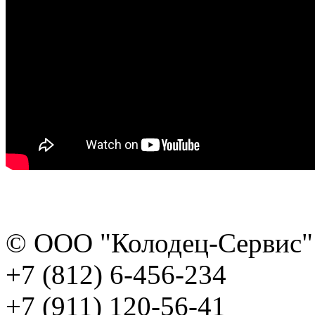
© ООО "Колодец-Сервис" 
+7 (812) 6-456-234
+7 (911) 120-56-41