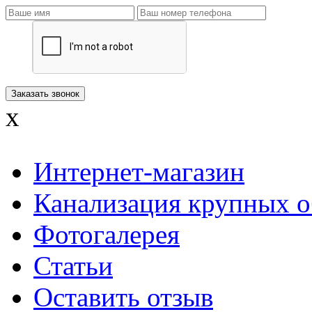
x
Интернет-магазин
Канализация крупных о
Фотогалерея
Статьи
Оставить отзыв