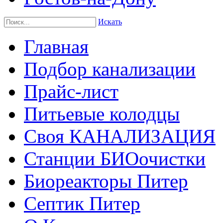
Искать
Главная
Подбор канализации
Прайс-лист
Питьевые колодцы
Своя КАНАЛИЗАЦИЯ
Станции БИОочистки
Биореакторы Питер
Септик Питер