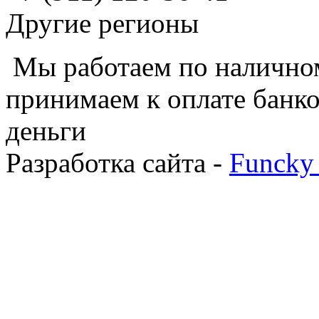
Другие регионы
Мы работаем по наличном
принимаем к оплате банко
деньги
Разработка сайта -
Funcky 