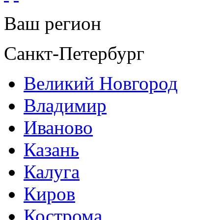
Ваш регион
Санкт-Петербург
Великий Новгород
Владимир
Иваново
Казань
Калуга
Киров
Кострома