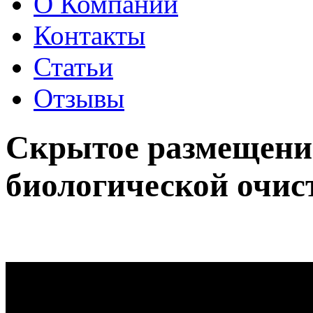
О Компании
Контакты
Статьи
Отзывы
Скрытое размещени
биологической очи