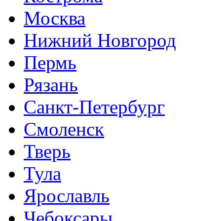
Москва
Нижний Новгород
Пермь
Рязань
Санкт-Петербург
Смоленск
Тверь
Тула
Ярославль
Чебоксары