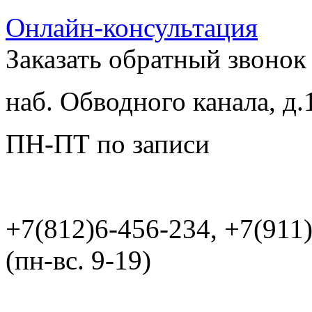
Онлайн-консультация
Заказать обратный звонок
наб. Обводного канала, д.
ПН-ПТ по записи
+7(812)6-456-234, +7(911
(пн-вс. 9-19)