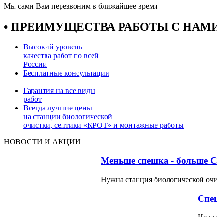
Мы сами Вам перезвоним в ближайшее время
• ПРЕИМУЩЕСТВА РАБОТЫ С НАМИ
Высокий уровень
качества работ по всей
России
Бесплатные консультации
Гарантия на все виды
работ
Всегда лучшие цены
на станции биологической
очистки, септики «КРОТ» и монтажные работы
НОВОСТИ И АКЦИИ
Меньше спешка - больше
Нужна станция биологической очис
Спец
Не уп