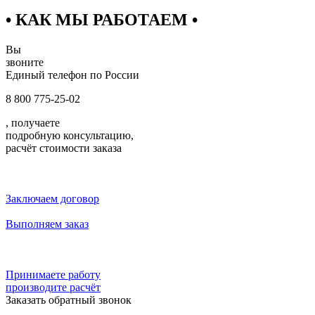
• КАК МЫ РАБОТАЕМ •
Вы
звоните
Единый телефон по России
8 800 775-25-02
, получаете
подробную консультацию,
расчёт стоимости заказа
Заключаем договор
Выполняем заказ
Принимаете работу
производите расчёт
Заказать обратный звонок