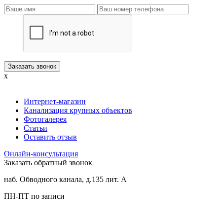
x
Интернет-магазин
Канализация крупных объектов
Фотогалерея
Статьи
Оставить отзыв
Онлайн-консультация
Заказать обратный звонок
наб. Обводного канала, д.135 лит. А
ПН-ПТ по записи