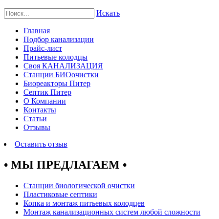
Искать
Главная
Подбор канализации
Прайс-лист
Питьевые колодцы
Своя КАНАЛИЗАЦИЯ
Станции БИОочистки
Биореакторы Питер
Септик Питер
О Компании
Контакты
Статьи
Отзывы
Оставить отзыв
• МЫ ПРЕДЛАГАЕМ •
Станции биологической очистки
Пластиковые септики
Копка и монтаж питьевых колодцев
Монтаж канализационных систем любой сложности