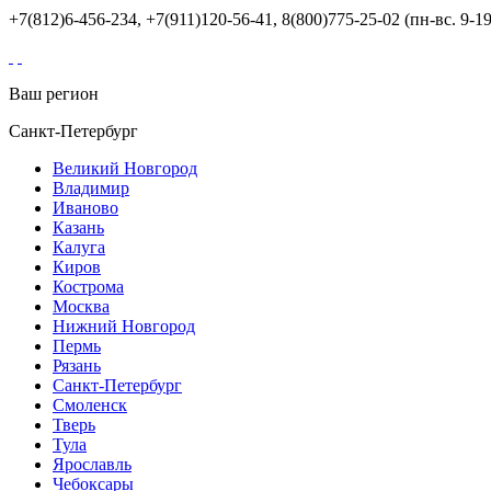
+7(812)6-456-234, +7(911)120-56-41, 8(800)775-25-02 (пн-вс. 9-19
Ваш регион
Санкт-Петербург
Великий Новгород
Владимир
Иваново
Казань
Калуга
Киров
Кострома
Москва
Нижний Новгород
Пермь
Рязань
Санкт-Петербург
Смоленск
Тверь
Тула
Ярославль
Чебоксары