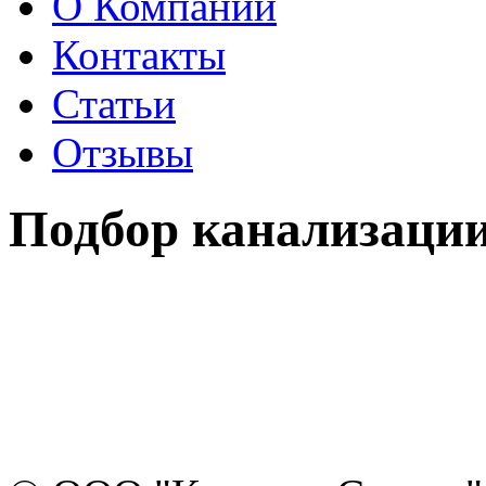
О Компании
Контакты
Статьи
Отзывы
Подбор канализаци