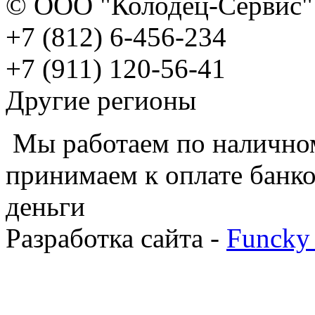
© ООО "Колодец-Сервис" 
+7 (812) 6-456-234
+7 (911) 120-56-41
Другие регионы
Мы работаем по наличном
принимаем к оплате банко
деньги
Разработка сайта -
Funcky 