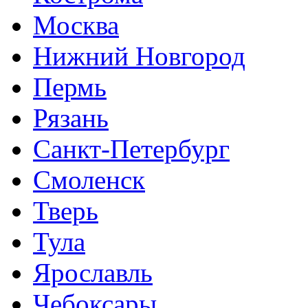
Москва
Нижний Новгород
Пермь
Рязань
Санкт-Петербург
Смоленск
Тверь
Тула
Ярославль
Чебоксары