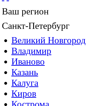
Ваш регион
Санкт-Петербург
Великий Новгород
Владимир
Иваново
Казань
Калуга
Киров
Кострома