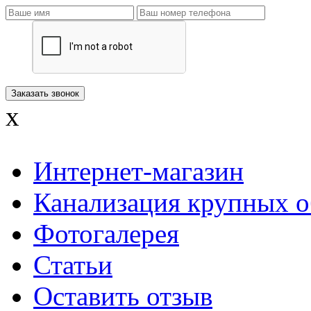
x
Интернет-магазин
Канализация крупных о
Фотогалерея
Статьи
Оставить отзыв