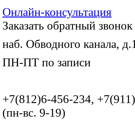
Онлайн-консультация
Заказать обратный звонок
наб. Обводного канала, д.
ПН-ПТ по записи
+7(812)6-456-234, +7(911
(пн-вс. 9-19)