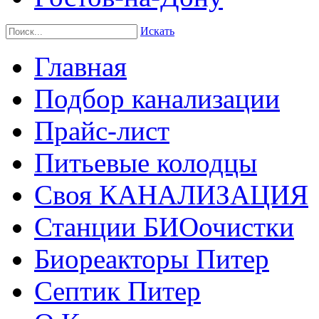
Искать
Главная
Подбор канализации
Прайс-лист
Питьевые колодцы
Своя КАНАЛИЗАЦИЯ
Станции БИОочистки
Биореакторы Питер
Септик Питер