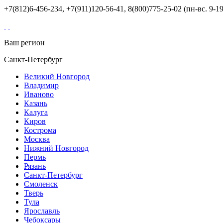
+7(812)6-456-234, +7(911)120-56-41, 8(800)775-25-02 (пн-вс. 9-19
Ваш регион
Санкт-Петербург
Великий Новгород
Владимир
Иваново
Казань
Калуга
Киров
Кострома
Москва
Нижний Новгород
Пермь
Рязань
Санкт-Петербург
Смоленск
Тверь
Тула
Ярославль
Чебоксары