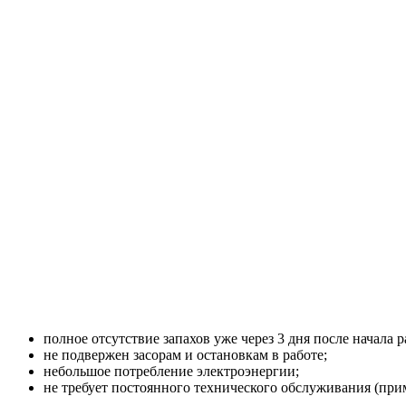
полное отсутствие запахов уже через 3 дня после начала 
не подвержен засорам и остановкам в работе;
небольшое потребление электроэнергии;
не требует постоянного технического обслуживания (приме