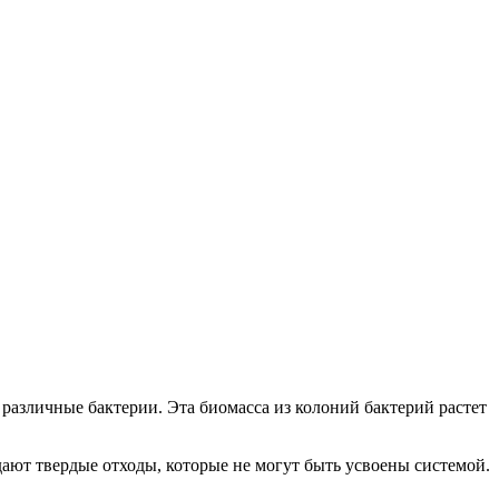
различные бактерии. Эта биомасса из колоний бактерий растет
дают твердые отходы, которые не могут быть усвоены системой.