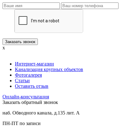
x
Интернет-магазин
Канализация крупных объектов
Фотогалерея
Статьи
Оставить отзыв
Онлайн-консультация
Заказать обратный звонок
наб. Обводного канала, д.135 лит. А
ПН-ПТ по записи