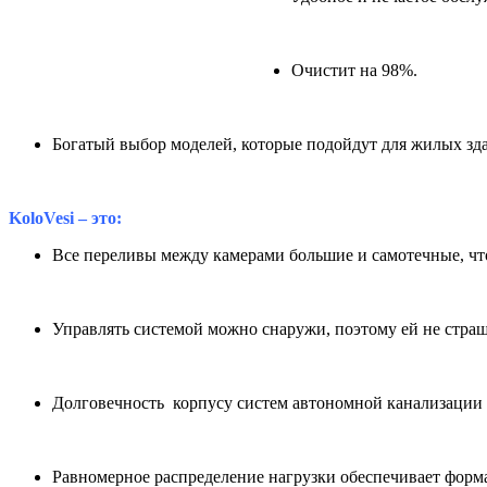
Очистит на 98%.
Богатый выбор моделей, которые подойдут для жилых здан
KoloVesi – это:
Все переливы между камерами большие и самотечные, что
Управлять системой можно снаружи, поэтому ей не стра
Долговечность корпусу систем автономной канализации
Равномерное распределение нагрузки обеспечивает форм