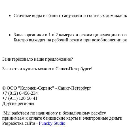
Сточные воды из бани с санузлами и гостевых домиков на
Запас органики в 1 и 2 камерах и режим циркуляции позв
Быстро выходит на рабочий режим при возобновлении эк
Заинтересовало наше предложение?
Заказать и купить можно в Санкт-Петербурге!
© ООО "Колодец-Сервис" - Санкт-Петербург
+7 (812) 6-456-234
+7 (911) 120-56-41
Другие регионы
Мы работаем по наличному и безналичному расчёту,
принимаем к оплате банковские карты и электронные деньги
Разработка сайта -
Funcky Studio