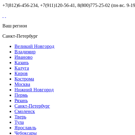
+7(812)6-456-234, +7(911)120-56-41, 8(800)775-25-02 (пн-вс. 9-19
Ваш регион
Санкт-Петербург
Великий Новгород
Владимир
Иваново
Казань
Калуга
Киров
Кострома
Москва
Нижний Новгород
Пермь
Рязань
Санкт-Петербург
Смоленск
Тверь
Тула
Ярославль
Чебоксары