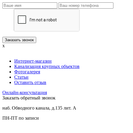
x
Интернет-магазин
Канализация крупных объектов
Фотогалерея
Статьи
Оставить отзыв
Онлайн-консультация
Заказать обратный звонок
наб. Обводного канала, д.135 лит. А
ПН-ПТ по записи